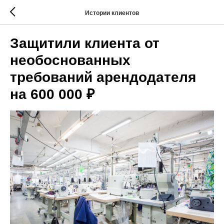
Истории клиентов
Защитили клиента от
необоснованных
требований арендодателя
на 600 000 ₽