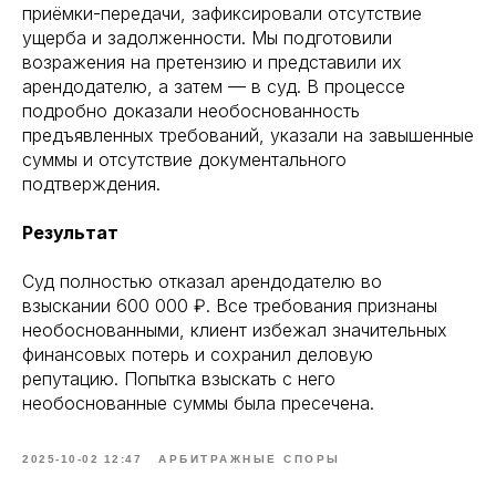
приёмки-передачи, зафиксировали отсутствие
ущерба и задолженности. Мы подготовили
возражения на претензию и представили их
арендодателю, а затем — в суд. В процессе
подробно доказали необоснованность
предъявленных требований, указали на завышенные
суммы и отсутствие документального
подтверждения.
Результат
Суд полностью отказал арендодателю во
взыскании 600 000 ₽. Все требования признаны
необоснованными, клиент избежал значительных
финансовых потерь и сохранил деловую
репутацию. Попытка взыскать с него
необоснованные суммы была пресечена.
2025-10-02 12:47
АРБИТРАЖНЫЕ СПОРЫ