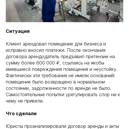
Ситуация
Клиент арендовал помещение для бизнеса и
исправно вносил платежи. После окончания
договора арендодатель предъявил претензии на
сумму более 600 000 ₽, ссылаясь на якобы
имевшиеся повреждения помещения и неустойку.
Фактически эти требования не имели оснований:
помещение было возвращено в нормальном
состоянии, задолженности по аренде не было.
Самостоятельные попытки урегулировать спор ни к
чему не привели.
Что сделали
Юристы проанализировали договор аренды и акты